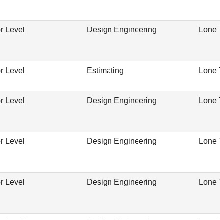
r Level
Design Engineering
Lone 
r Level
Estimating
Lone 
r Level
Design Engineering
Lone 
r Level
Design Engineering
Lone 
r Level
Design Engineering
Lone 