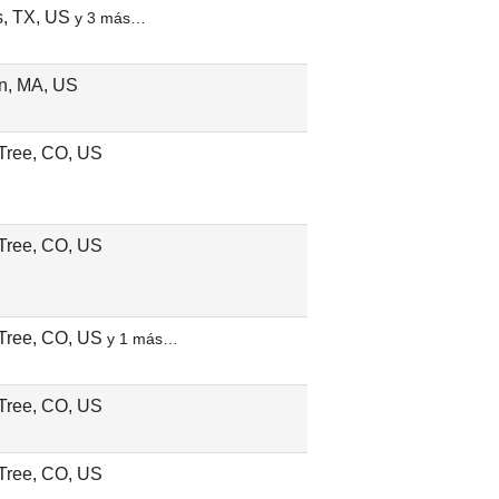
s, TX, US
y 3 más…
n, MA, US
Tree, CO, US
Tree, CO, US
Tree, CO, US
y 1 más…
Tree, CO, US
Tree, CO, US