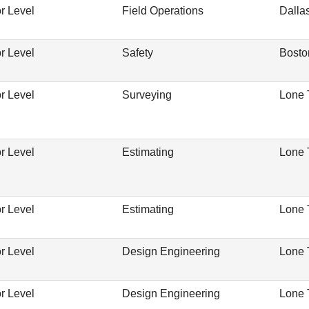
r Level
Field Operations
Dalla
r Level
Safety
Bosto
r Level
Surveying
Lone 
r Level
Estimating
Lone 
r Level
Estimating
Lone 
r Level
Design Engineering
Lone 
r Level
Design Engineering
Lone 