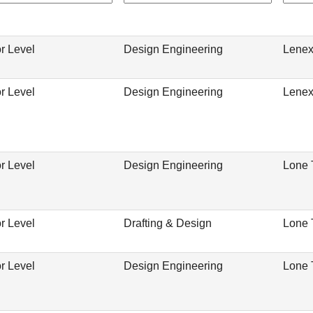
r Level
Design Engineering
Lenex
r Level
Design Engineering
Lenex
r Level
Design Engineering
Lone 
r Level
Drafting & Design
Lone 
r Level
Design Engineering
Lone 