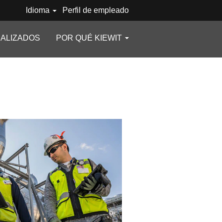
Idioma
Perfil de empleado
ALIZADOS
POR QUÉ KIEWIT