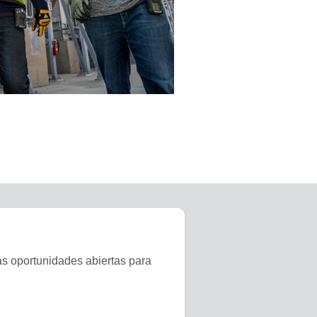
as oportunidades abiertas para