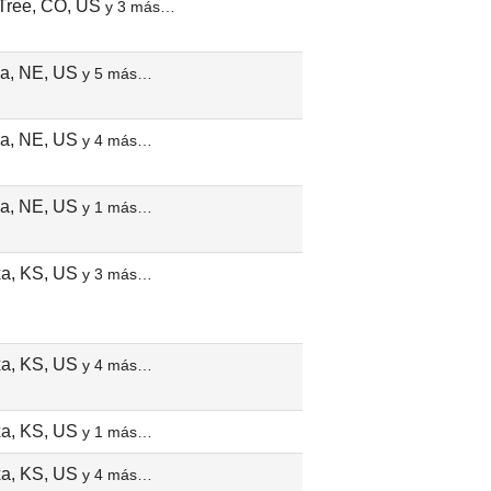
Tree, CO, US
y 3 más…
a, NE, US
y 5 más…
a, NE, US
y 4 más…
a, NE, US
y 1 más…
a, KS, US
y 3 más…
a, KS, US
y 4 más…
a, KS, US
y 1 más…
a, KS, US
y 4 más…