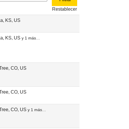
Restablecer
a, KS, US
a, KS, US
y 1 más…
Tree, CO, US
Tree, CO, US
Tree, CO, US
y 1 más…