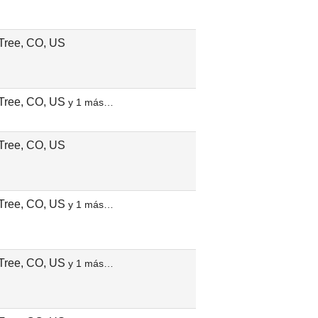
Tree, CO, US
Tree, CO, US
y 1 más…
Tree, CO, US
Tree, CO, US
y 1 más…
Tree, CO, US
y 1 más…