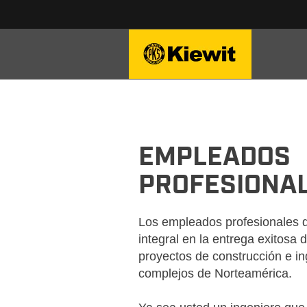
PROFESSIONALS
EMPLEADOS
PROFESIONA
Los empleados profesionales d
integral en la entrega exitosa 
proyectos de construcción e i
complejos de Norteamérica.