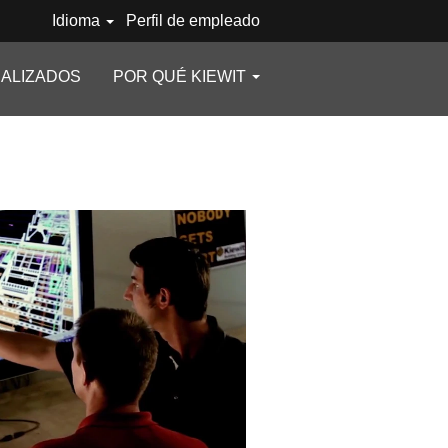
Idioma
Perfil de empleado
ALIZADOS
POR QUÉ KIEWIT