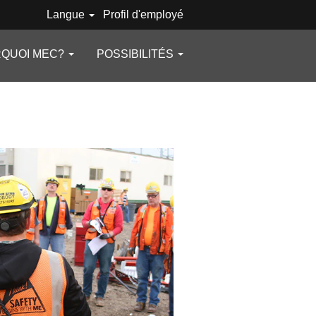
Langue
Profil d'employé
QUOI MEC?
POSSIBILITÉS