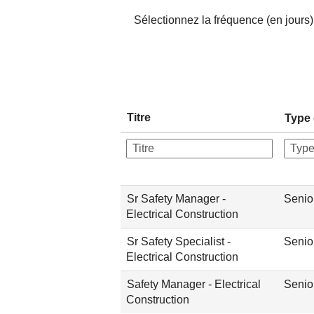
Sélectionnez la fréquence (en jours) 
Titre
Type 
Sr Safety Manager -
Senio
Electrical Construction
Sr Safety Specialist -
Senio
Electrical Construction
Safety Manager - Electrical
Senio
Construction