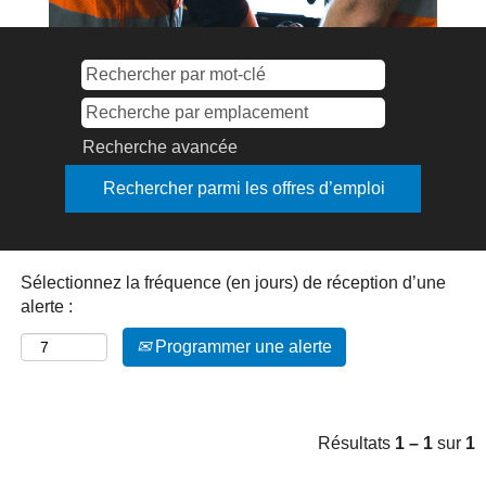
Recherche avancée
Sélectionnez la fréquence (en jours) de réception d’une
alerte :
Programmer une alerte
Résultats
1 – 1
sur
1