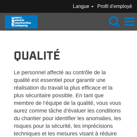
Langue
Profil d'employé
MEC-QUALITÉ-FR_CA
QUALITÉ
Le personnel affecté au contrôle de la
qualité est essentiel pour garantir une
réalisation du travail la plus efficace et la
plus sécuritaire possible. En tant que
membre de l’équipe de la qualité, vous vous
aurez comme tâche d’évaluer les conditions
du chantier pour identifier les anomalies, les
risques pour la sécurité, les imprécisions
techniques et les mesures visant à réduire