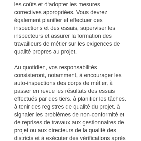
les coûts et d’adopter les mesures
correctives appropriées. Vous devrez
également planifier et effectuer des
inspections et des essais, superviser les
inspecteurs et assurer la formation des
travailleurs de métier sur les exigences de
qualité propres au projet.
Au quotidien, vos responsabilités
consisteront, notamment, à encourager les
auto-inspections des corps de métier, à
passer en revue les résultats des essais
effectués par des tiers, à planifier les tâches,
à tenir des registres de qualité du projet, à
signaler les problèmes de non-conformité et
de reprises de travaux aux gestionnaires de
projet ou aux directeurs de la qualité des
districts et à exécuter des vérifications après