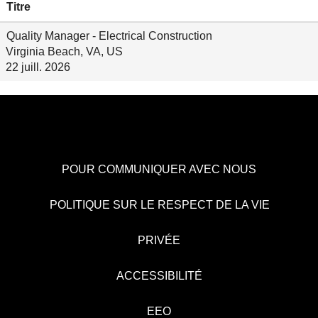
Titre
Quality Manager - Electrical Construction
Virginia Beach, VA, US
22 juill. 2026
POUR COMMUNIQUER AVEC NOUS
POLITIQUE SUR LE RESPECT DE LA VIE
PRIVÉE
ACCESSIBILITÉ
EEO