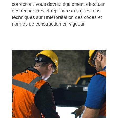
correction. Vous devrez également effectuer
des recherches et répondre aux questions
techniques sur l’interprétation des codes et
normes de construction en vigueur.