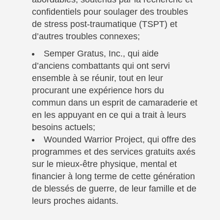
confidentiels pour soulager des troubles
de stress post-traumatique (TSPT) et
d’autres troubles connexes;
Semper Gratus, Inc., qui aide
d’anciens combattants qui ont servi
ensemble à se réunir, tout en leur
procurant une expérience hors du
commun dans un esprit de camaraderie et
en les appuyant en ce qui a trait à leurs
besoins actuels;
Wounded Warrior Project, qui offre des
programmes et des services gratuits axés
sur le mieux-être physique, mental et
financier à long terme de cette génération
de blessés de guerre, de leur famille et de
leurs proches aidants.