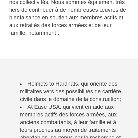
nos collectivités. Nous sommes également très
fiers de contribuer à de nombreuses œuvres de
bienfaisance en soutien aux membres actifs et
aux retraités des forces armées et de leur
famille, notamment :
Helmets to Hardhats, qui oriente des
militaires vers des possibilités de carrière
civile dans le domaine de la construction;
At Ease USA, qui vient en aide aux
membres actifs des forces armées, aux
anciens combattants, à leur famille et à
leurs proches au moyen de traitements
abordables, soutenus par la recherche et