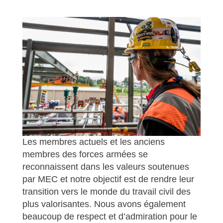
Les membres actuels et les anciens
membres des forces armées se
reconnaissent dans les valeurs soutenues
par MEC et notre objectif est de rendre leur
transition vers le monde du travail civil des
plus valorisantes. Nous avons également
beaucoup de respect et d’admiration pour le