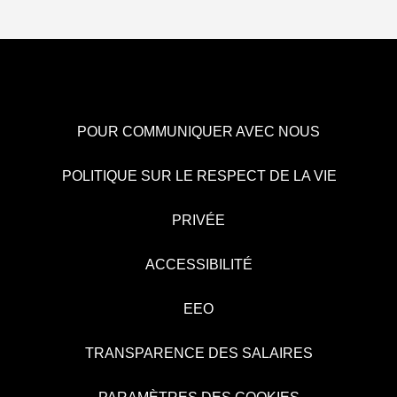
POUR COMMUNIQUER AVEC NOUS
POLITIQUE SUR LE RESPECT DE LA VIE
PRIVÉE
ACCESSIBILITÉ
EEO
TRANSPARENCE DES SALAIRES