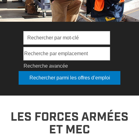
Recherche avancée
LES FORCES ARMÉES
ET MEC