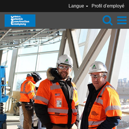
Langue
Profil d'employé