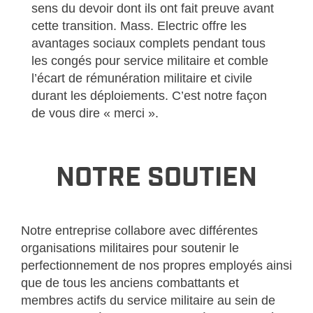
sens du devoir dont ils ont fait preuve avant
cette transition. Mass. Electric offre les
avantages sociaux complets pendant tous
les congés pour service militaire et comble
l’écart de rémunération militaire et civile
durant les déploiements. C’est notre façon
de vous dire « merci ».
NOTRE SOUTIEN
Notre entreprise collabore avec différentes
organisations militaires pour soutenir le
perfectionnement de nos propres employés ainsi
que de tous les anciens combattants et
membres actifs du service militaire au sein de