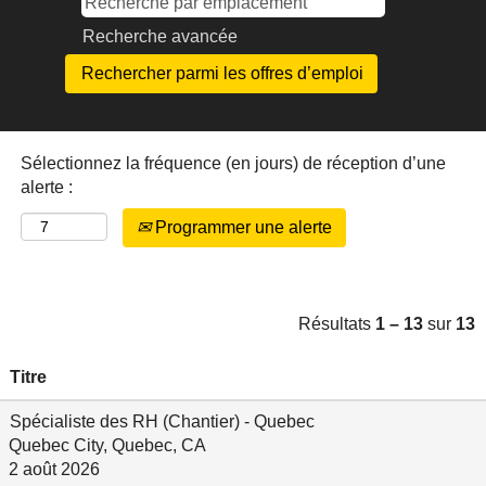
Recherche avancée
Sélectionnez la fréquence (en jours) de réception d’une
alerte :
Programmer une alerte
Résultats
1 – 13
sur
13
Titre
Spécialiste des RH (Chantier) - Quebec
Quebec City, Quebec, CA
2 août 2026