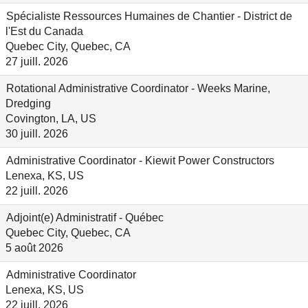
Spécialiste Ressources Humaines de Chantier - District de
l'Est du Canada
Quebec City, Quebec, CA
27 juill. 2026
Rotational Administrative Coordinator - Weeks Marine,
Dredging
Covington, LA, US
30 juill. 2026
Administrative Coordinator - Kiewit Power Constructors
Lenexa, KS, US
22 juill. 2026
Adjoint(e) Administratif - Québec
Quebec City, Quebec, CA
5 août 2026
Administrative Coordinator
Lenexa, KS, US
22 juill. 2026