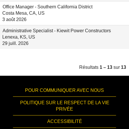
Office Manager - Southern California District
Costa Mesa, CA, US
3 août 2026
Administrative Specialist - Kiewit Power Constructors
Lenexa, KS, US
29 juill. 2026
Résultats
1 – 13
sur
13
POUR COMMUNIQUER AVEC NOUS
POLITIQUE SUR LE RESPECT DE LA VIE
PRIVÉE
ACCESSIBILITÉ