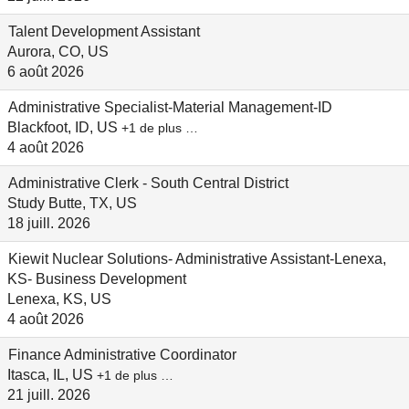
Talent Development Assistant
Aurora, CO, US
6 août 2026
Administrative Specialist-Material Management-ID
Blackfoot, ID, US
+1 de plus …
4 août 2026
Administrative Clerk - South Central District
Study Butte, TX, US
18 juill. 2026
Kiewit Nuclear Solutions- Administrative Assistant-Lenexa,
KS- Business Development
Lenexa, KS, US
4 août 2026
Finance Administrative Coordinator
Itasca, IL, US
+1 de plus …
21 juill. 2026