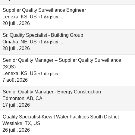
Supplier Quality Surveillance Engineer
Lenexa, KS, US
+1 de plus …
20 juill. 2026
Sr. Quality Specialist - Building Group
Omaha, NE, US
+1 de plus …
28 juill. 2026
Senior Quality Manager -- Supplier Quality Surveillance
(SQS)
Lenexa, KS, US
+1 de plus …
7 août 2026
Senior Quality Manager - Energy Construction
Edmonton, AB, CA
17 juill. 2026
Quality Specialist-Kiewit Water Facilities South District
Westlake, TX, US
26 juill. 2026