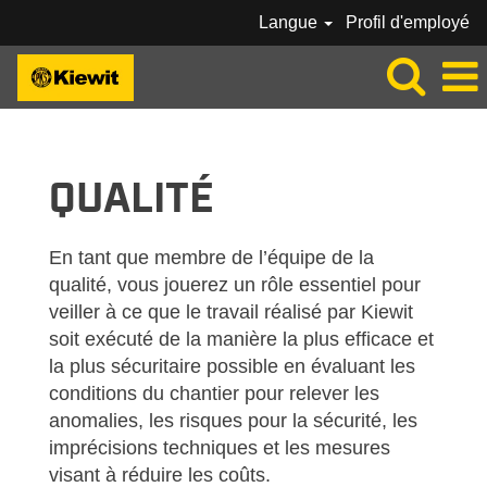
Langue
Profil d'employé
KIEWIT-QUALITY-FR_CA
QUALITÉ
En tant que membre de l’équipe de la
qualité, vous jouerez un rôle essentiel pour
veiller à ce que le travail réalisé par Kiewit
soit exécuté de la manière la plus efficace et
la plus sécuritaire possible en évaluant les
conditions du chantier pour relever les
anomalies, les risques pour la sécurité, les
imprécisions techniques et les mesures
visant à réduire les coûts.