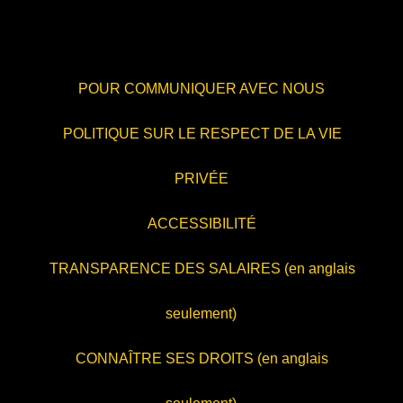
POUR COMMUNIQUER AVEC NOUS
POLITIQUE SUR LE RESPECT DE LA VIE
PRIVÉE
ACCESSIBILITÉ
TRANSPARENCE DES SALAIRES (en anglais
seulement)
CONNAÎTRE SES DROITS (en anglais