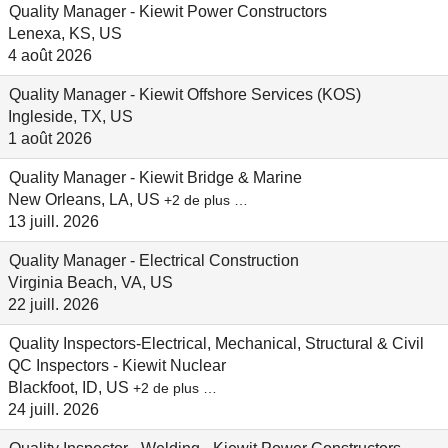
Quality Manager - Kiewit Power Constructors
Lenexa, KS, US
4 août 2026
Quality Manager - Kiewit Offshore Services (KOS)
Ingleside, TX, US
1 août 2026
Quality Manager - Kiewit Bridge & Marine
New Orleans, LA, US
+2 de plus …
13 juill. 2026
Quality Manager - Electrical Construction
Virginia Beach, VA, US
22 juill. 2026
Quality Inspectors-Electrical, Mechanical, Structural & Civil
QC Inspectors - Kiewit Nuclear
Blackfoot, ID, US
+2 de plus …
24 juill. 2026