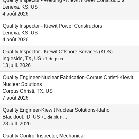
Quality Inspector - Welding - Kiewit Power Constructors
Lenexa, KS, US
4 août 2026
Quality Inspector - Kiewit Power Constructors
Lenexa, KS, US
4 août 2026
Quality Inspector - Kiewit Offshore Services (KOS)
Ingleside, TX, US
+1 de plus …
13 juill. 2026
Quality Engineer-Nuclear Fabrication-Corpus Christi-Kiewit
Nuclear Solutions
Corpus Christi, TX, US
7 août 2026
Quality Engineer-Kiewit Nuclear Solutions-Idaho
Blackfoot, ID, US
+1 de plus …
28 juill. 2026
Quality Control Inspector, Mechanical