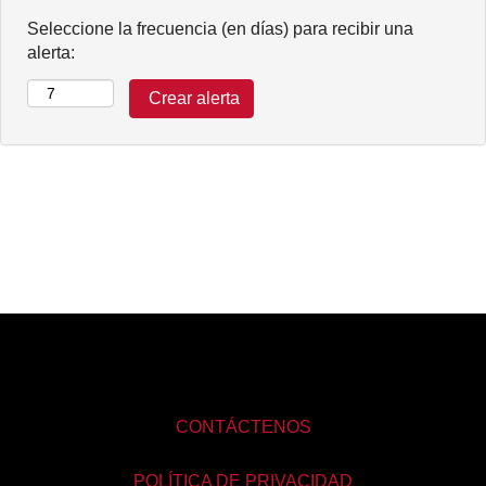
Seleccione la frecuencia (en días) para recibir una
alerta:
CONTÁCTENOS
POLÍTICA DE PRIVACIDAD