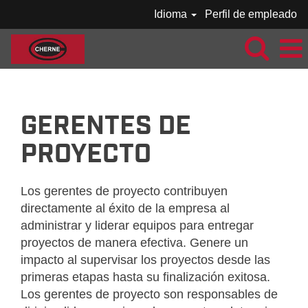
Idioma
Perfil de empleado
CHERNE-GERENTES DE PROYECTO-ES_MX
GERENTES DE
PROYECTO
Los gerentes de proyecto contribuyen
directamente al éxito de la empresa al
administrar y liderar equipos para entregar
proyectos de manera efectiva. Genere un
impacto al supervisar los proyectos desde las
primeras etapas hasta su finalización exitosa.
Los gerentes de proyecto son responsables de