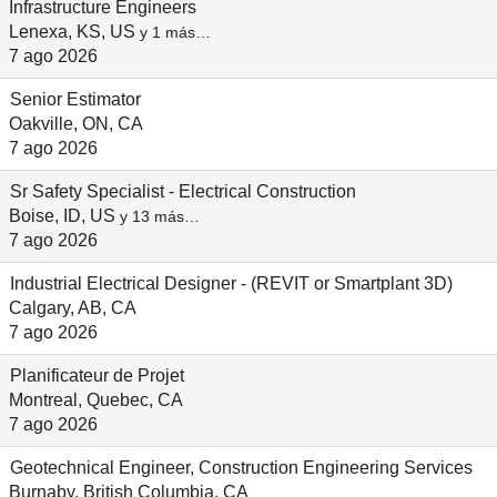
Infrastructure Engineers
Lenexa, KS, US
y 1 más…
7 ago 2026
Senior Estimator
Oakville, ON, CA
7 ago 2026
Sr Safety Specialist - Electrical Construction
Boise, ID, US
y 13 más…
7 ago 2026
Industrial Electrical Designer - (REVIT or Smartplant 3D)
Calgary, AB, CA
7 ago 2026
Planificateur de Projet
Montreal, Quebec, CA
7 ago 2026
Geotechnical Engineer, Construction Engineering Services
Burnaby, British Columbia, CA