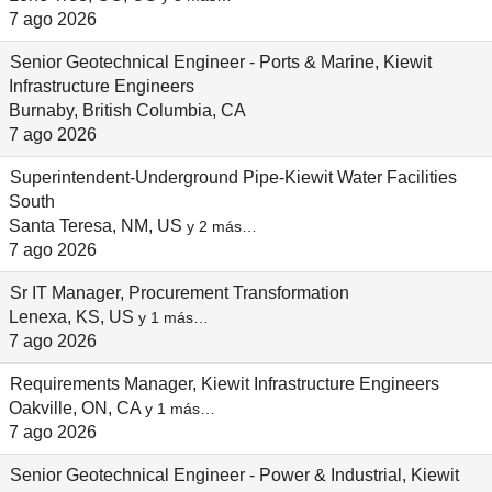
7 ago 2026
Senior Geotechnical Engineer - Ports & Marine, Kiewit
Infrastructure Engineers
Burnaby, British Columbia, CA
7 ago 2026
Superintendent-Underground Pipe-Kiewit Water Facilities
South
Santa Teresa, NM, US
y 2 más…
7 ago 2026
Sr IT Manager, Procurement Transformation
Lenexa, KS, US
y 1 más…
7 ago 2026
Requirements Manager, Kiewit Infrastructure Engineers
Oakville, ON, CA
y 1 más…
7 ago 2026
Senior Geotechnical Engineer - Power & Industrial, Kiewit