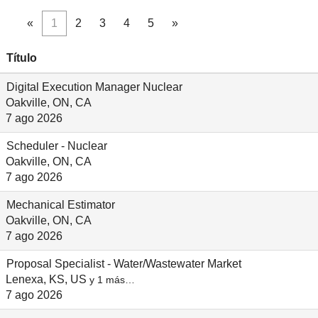
«
1
2
3
4
5
»
Título
Digital Execution Manager Nuclear
Oakville, ON, CA
7 ago 2026
Scheduler - Nuclear
Oakville, ON, CA
7 ago 2026
Mechanical Estimator
Oakville, ON, CA
7 ago 2026
Proposal Specialist - Water/Wastewater Market
Lenexa, KS, US
y 1 más…
7 ago 2026