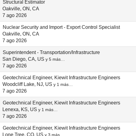
Structural Estimator
Oakville, ON, CA
7 ago 2026
Nuclear Security and Import - Export Control Specialist
Oakville, ON, CA
7 ago 2026
Superintendent - Transportation/Infrastructure
San Diego, CA, US
y 5 más…
7 ago 2026
Geotechnical Engineer, Kiewit Infrastructure Engineers
Woodcliff Lake, NJ, US
y 1 más…
7 ago 2026
Geotechnical Engineer, Kiewit Infrastructure Engineers
Lenexa, KS, US
y 1 más…
7 ago 2026
Geotechnical Engineer, Kiewit Infrastructure Engineers
Lone Tree, CO, US
y 3 más…