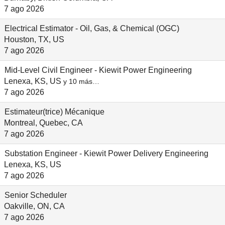
7 ago 2026
Electrical Estimator - Oil, Gas, & Chemical (OGC)
Houston, TX, US
7 ago 2026
Mid-Level Civil Engineer - Kiewit Power Engineering
Lenexa, KS, US
y 10 más…
7 ago 2026
Estimateur(trice) Mécanique
Montreal, Quebec, CA
7 ago 2026
Substation Engineer - Kiewit Power Delivery Engineering
Lenexa, KS, US
7 ago 2026
Senior Scheduler
Oakville, ON, CA
7 ago 2026