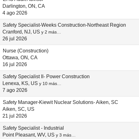
Darlington, ON, CA
4 ago 2026
Safety Specialist-Weeks Construction-Northeast Region
Cranford, NJ, US
y 2 más…
26 jul 2026
Nurse (Construction)
Ottawa, ON, CA
16 jul 2026
Safety Specialist II- Power Construction
Lenexa, KS, US
y 10 más…
7 ago 2026
Safety Manager-Kiewit Nuclear Solutions- Aiken, SC
Aiken, SC, US
21 jul 2026
Safety Specialist - Industrial
Point Pleasant, WV, US
y 3 más…