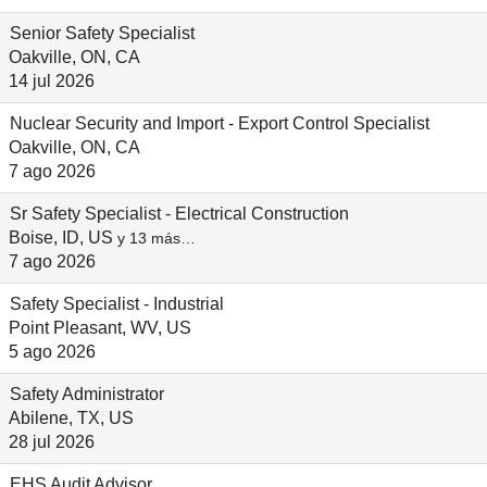
Senior Safety Specialist
Oakville, ON, CA
14 jul 2026
Nuclear Security and Import - Export Control Specialist
Oakville, ON, CA
7 ago 2026
Sr Safety Specialist - Electrical Construction
Boise, ID, US
y 13 más…
7 ago 2026
Safety Specialist - Industrial
Point Pleasant, WV, US
5 ago 2026
Safety Administrator
Abilene, TX, US
28 jul 2026
EHS Audit Advisor