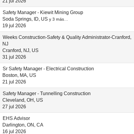
21 jul 2026
Safety Manager - Kiewit Mining Group
Soda Springs, ID, US
y 3 más…
19 jul 2026
Weeks Construction-Safety & Quality Administrator-Cranford,
NJ
Cranford, NJ, US
31 jul 2026
Sr Safety Manager - Electrical Construction
Boston, MA, US
21 jul 2026
Safety Manager - Tunnelling Construction
Cleveland, OH, US
27 jul 2026
EHS Advisor
Darlington, ON, CA
16 jul 2026