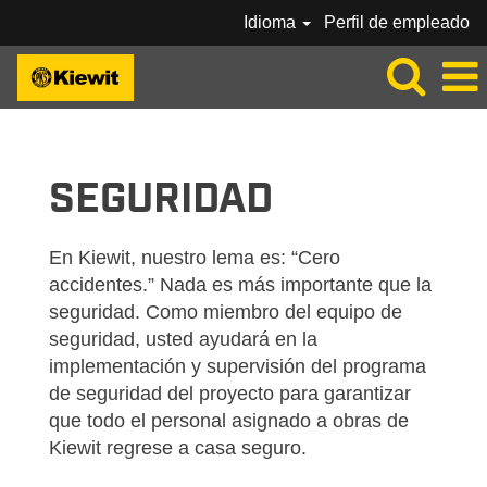
Idioma
Perfil de empleado
KIEWIT-SAFETY-ES_MX
SEGURIDAD
En Kiewit, nuestro lema es: “Cero
accidentes.” Nada es más importante que la
seguridad. Como miembro del equipo de
seguridad, usted ayudará en la
implementación y supervisión del programa
de seguridad del proyecto para garantizar
que todo el personal asignado a obras de
Kiewit regrese a casa seguro.