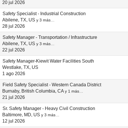
20 jul 2026
Safety Specialist - Industrial Construction
Abilene, TX, US
y 3 más…
28 jul 2026
Safety Manager - Transportation / Infrastructure
Abilene, TX, US
y 3 más…
22 jul 2026
Safety Manager-Kiewit Water Facilities South
Westlake, TX, US
1 ago 2026
Field Safety Specialist - Western Canada District
Burnaby, British Columbia, CA
y 1 más…
21 jul 2026
Sr. Safety Manager - Heavy Civil Construction
Baltimore, MD, US
y 3 más…
12 jul 2026