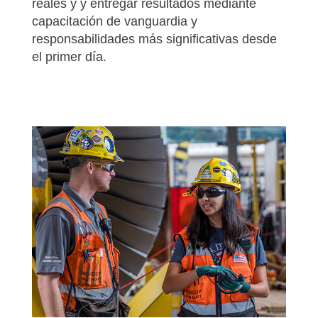
reales y y entregar resultados mediante
capacitación de vanguardia y
responsabilidades más significativas desde
el primer día.