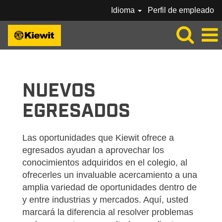
Idioma
Perfil de empleado
KIEWIT-INTERNS-ENTRY-ES_MX
NUEVOS
EGRESADOS
Las oportunidades que Kiewit ofrece a
egresados ayudan a aprovechar los
conocimientos adquiridos en el colegio, al
ofrecerles un invaluable acercamiento a una
amplia variedad de oportunidades dentro de
y entre industrias y mercados. Aquí, usted
marcará la diferencia al resolver problemas