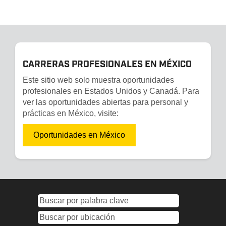
CARRERAS PROFESIONALES EN MÉXICO
Este sitio web solo muestra oportunidades
profesionales en Estados Unidos y Canadá. Para
ver las oportunidades abiertas para personal y
prácticas en México, visite:
Oportunidades en México