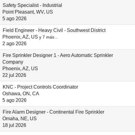
Safety Specialist - Industrial
Point Pleasant, WV, US
5 ago 2026
Field Engineer - Heavy Civil - Southwest District
Phoenix, AZ, US
y 7 más…
2 ago 2026
Fire Sprinkler Designer 1 - Aero Automatic Sprinkler
Company
Phoenix, AZ, US
22 jul 2026
KNC - Project Controls Coordinator
Oshawa, ON, CA
5 ago 2026
Fire Alarm Designer - Continental Fire Sprinkler
Omaha, NE, US
18 jul 2026