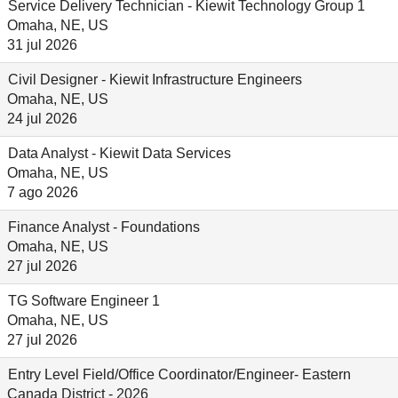
Service Delivery Technician - Kiewit Technology Group 1
Omaha, NE, US
31 jul 2026
Civil Designer - Kiewit Infrastructure Engineers
Omaha, NE, US
24 jul 2026
Data Analyst - Kiewit Data Services
Omaha, NE, US
7 ago 2026
Finance Analyst - Foundations
Omaha, NE, US
27 jul 2026
TG Software Engineer 1
Omaha, NE, US
27 jul 2026
Entry Level Field/Office Coordinator/Engineer- Eastern
Canada District - 2026