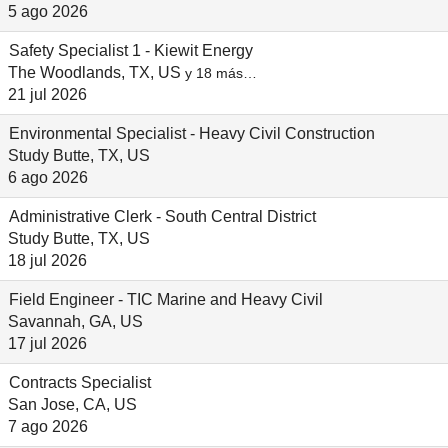
5 ago 2026
Safety Specialist 1 - Kiewit Energy
The Woodlands, TX, US
y 18 más…
21 jul 2026
Environmental Specialist - Heavy Civil Construction
Study Butte, TX, US
6 ago 2026
Administrative Clerk - South Central District
Study Butte, TX, US
18 jul 2026
Field Engineer - TIC Marine and Heavy Civil
Savannah, GA, US
17 jul 2026
Contracts Specialist
San Jose, CA, US
7 ago 2026