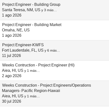
Project Engineer - Building Group
Santa Teresa, NM, US
y 3 más…
1 ago 2026
Project Engineer - Building Market
Omaha, NE, US
1 ago 2026
Project Engineer-KWFS
Fort Lauderdale, FL, US
y 6 más…
11 jul 2026
Weeks Contruction - Project Engineer (HI)
Aiea, HI, US
y 1 más…
2 ago 2026
Weeks Construction - Project Engineers/Operations
Managers- Pacific Region-Hawaii
Aiea, HI, US
y 1 más…
30 jul 2026