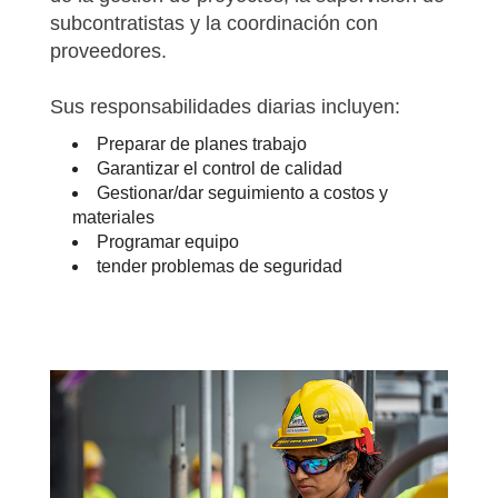
subcontratistas y la coordinación con
proveedores.
Sus responsabilidades diarias incluyen:
Preparar de planes trabajo
Garantizar el control de calidad
Gestionar/dar seguimiento a costos y
materiales
Programar equipo
tender problemas de seguridad