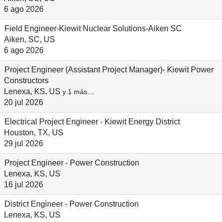
6 ago 2026
Field Engineer-Kiewit Nuclear Solutions-Aiken SC
Aiken, SC, US
6 ago 2026
Project Engineer (Assistant Project Manager)- Kiewit Power
Constructors
Lenexa, KS, US
y 1 más…
20 jul 2026
Electrical Project Engineer - Kiewit Energy District
Houston, TX, US
29 jul 2026
Project Engineer - Power Construction
Lenexa, KS, US
16 jul 2026
District Engineer - Power Construction
Lenexa, KS, US