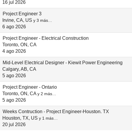
16 jul 2026
Project Engineer 3
Irvine, CA, US
y 3 más…
6 ago 2026
Project Engineer - Electrical Construction
Toronto, ON, CA
4 ago 2026
Mid-Level Electrical Designer - Kiewit Power Engineering
Calgary, AB, CA
5 ago 2026
Project Engineer - Ontario
Toronto, ON, CA
y 2 más…
5 ago 2026
Weeks Contruction - Project Engineer-Houston. TX
Houston, TX, US
y 1 más…
20 jul 2026