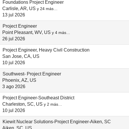
Foundations Project Engineer
Carlisle, AR, US
y 24 más…
13 jul 2026
Project Engineer
Point Pleasant, WV, US
y 4 más…
26 jul 2026
Project Engineer, Heavy Civil Construction
San Jose, CA, US
10 jul 2026
Southwest- Project Engineer
Phoenix, AZ, US
3 ago 2026
Project Engineer-Southeast District
Charleston, SC, US
y 2 más…
10 jul 2026
Kiewit Nuclear Solutions-Project Engineer-Aiken, SC
Aiken, SC, US