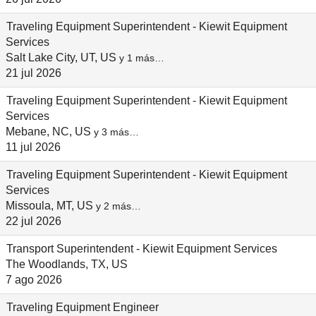
Traveling Equipment Superintendent - Kiewit Equipment
Services
Salt Lake City, UT, US
y 1 más…
21 jul 2026
Traveling Equipment Superintendent - Kiewit Equipment
Services
Mebane, NC, US
y 3 más…
11 jul 2026
Traveling Equipment Superintendent - Kiewit Equipment
Services
Missoula, MT, US
y 2 más…
22 jul 2026
Transport Superintendent - Kiewit Equipment Services
The Woodlands, TX, US
7 ago 2026
Traveling Equipment Engineer