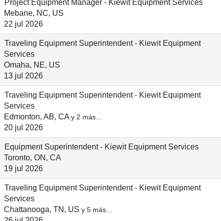
Project Equipment Manager - Kiewit Equipment Services
Mebane, NC, US
22 jul 2026
Traveling Equipment Superintendent - Kiewit Equipment
Services
Omaha, NE, US
13 jul 2026
Traveling Equipment Superintendent - Kiewit Equipment
Services
Edmonton, AB, CA
y 2 más…
20 jul 2026
Equipment Superintendent - Kiewit Equipment Services
Toronto, ON, CA
19 jul 2026
Traveling Equipment Superintendent - Kiewit Equipment
Services
Chattanooga, TN, US
y 5 más…
26 jul 2026