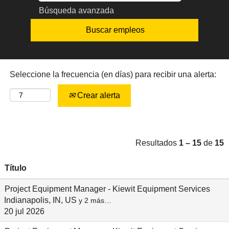
Búsqueda avanzada
Seleccione la frecuencia (en días) para recibir una alerta:
Crear alerta
Resultados
1 – 15
de
15
Título
Project Equipment Manager - Kiewit Equipment Services
Indianapolis, IN, US
y 2 más…
20 jul 2026