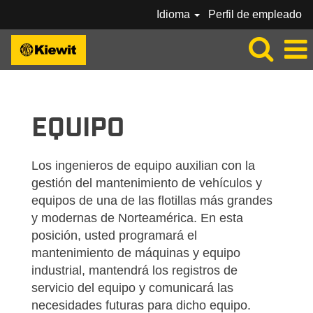
Idioma
Perfil de empleado
KIEWIT-EQUIPMENT-ES_MX
EQUIPO
Los ingenieros de equipo auxilian con la
gestión del mantenimiento de vehículos y
equipos de una de las flotillas más grandes
y modernas de Norteamérica. En esta
posición, usted programará el
mantenimiento de máquinas y equipo
industrial, mantendrá los registros de
servicio del equipo y comunicará las
necesidades futuras para dicho equipo.