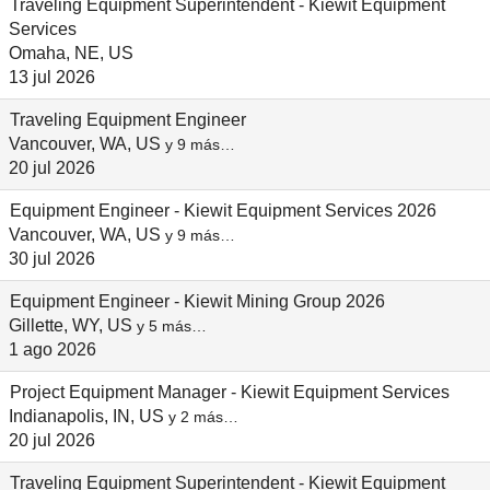
Traveling Equipment Superintendent - Kiewit Equipment
Services
Omaha, NE, US
13 jul 2026
Traveling Equipment Engineer
Vancouver, WA, US
y 9 más…
20 jul 2026
Equipment Engineer - Kiewit Equipment Services 2026
Vancouver, WA, US
y 9 más…
30 jul 2026
Equipment Engineer - Kiewit Mining Group 2026
Gillette, WY, US
y 5 más…
1 ago 2026
Project Equipment Manager - Kiewit Equipment Services
Indianapolis, IN, US
y 2 más…
20 jul 2026
Traveling Equipment Superintendent - Kiewit Equipment