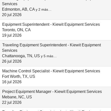
Services
Edmonton, AB, CA
y 2 más…
20 jul 2026
Equipment Superintendent - Kiewit Equipment Services
Toronto, ON, CA
19 jul 2026
Traveling Equipment Superintendent - Kiewit Equipment
Services
Chattanooga, TN, US
y 5 más…
26 jul 2026
Machine Control Specialist - Kiewit Equipment Services
Fort Worth, TX, US
16 jul 2026
Project Equipment Manager - Kiewit Equipment Services
Mebane, NC, US
22 jul 2026