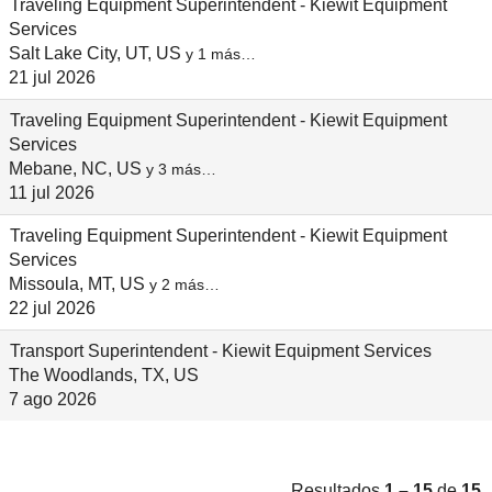
Traveling Equipment Superintendent - Kiewit Equipment
Services
Salt Lake City, UT, US
y 1 más…
21 jul 2026
Traveling Equipment Superintendent - Kiewit Equipment
Services
Mebane, NC, US
y 3 más…
11 jul 2026
Traveling Equipment Superintendent - Kiewit Equipment
Services
Missoula, MT, US
y 2 más…
22 jul 2026
Transport Superintendent - Kiewit Equipment Services
The Woodlands, TX, US
7 ago 2026
Resultados
1 – 15
de
15