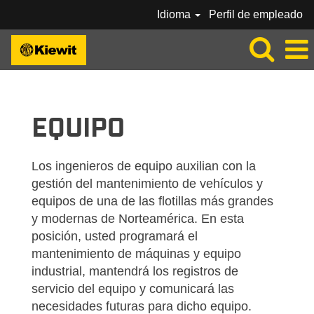
Idioma
Perfil de empleado
KIEWIT-EQUIPMENT-ES_MX
EQUIPO
Los ingenieros de equipo auxilian con la
gestión del mantenimiento de vehículos y
equipos de una de las flotillas más grandes
y modernas de Norteamérica. En esta
posición, usted programará el
mantenimiento de máquinas y equipo
industrial, mantendrá los registros de
servicio del equipo y comunicará las
necesidades futuras para dicho equipo.