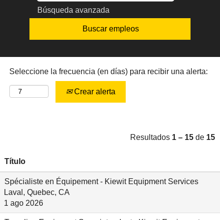
Búsqueda avanzada
Seleccione la frecuencia (en días) para recibir una alerta:
Crear alerta
Resultados
1 – 15
de
15
Título
Spécialiste en Équipement - Kiewit Equipment Services
Laval, Quebec, CA
1 ago 2026