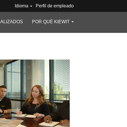
Idioma
Perfil de empleado
ALIZADOS
POR QUÉ KIEWIT