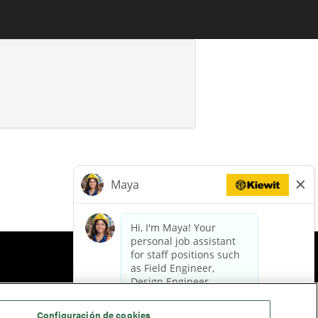
IVACIDAD
Configuración de cookies