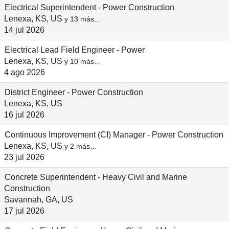
Electrical Superintendent - Power Construction
Lenexa, KS, US
y 13 más…
14 jul 2026
Electrical Lead Field Engineer - Power
Lenexa, KS, US
y 10 más…
4 ago 2026
District Engineer - Power Construction
Lenexa, KS, US
16 jul 2026
Continuous Improvement (CI) Manager - Power Construction
Lenexa, KS, US
y 2 más…
23 jul 2026
Concrete Superintendent - Heavy Civil and Marine
Construction
Savannah, GA, US
17 jul 2026