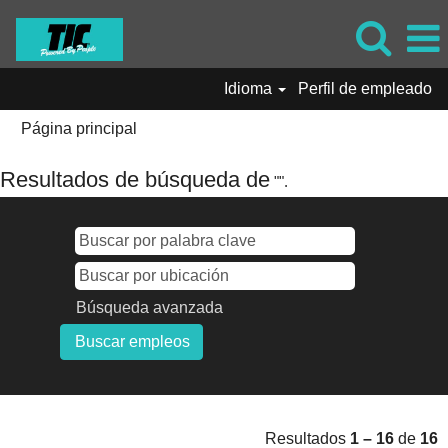
Idioma
Perfil de empleado
Página principal
Resultados de búsqueda de
"".
Búsqueda avanzada
Resultados
1 – 16
de
16