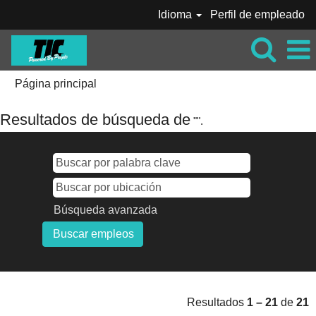
Idioma
Perfil de empleado
Página principal
Resultados de búsqueda de
"".
Búsqueda avanzada
Resultados
1 – 21
de
21