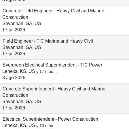
Concrete Field Engineer - Heavy Civil and Marine
Construction
Savannah, GA, US
17 jul 2026
Field Engineer - TIC Marine and Heavy Civil
Savannah, GA, US
17 jul 2026
Evergreen Electrical Superintendent - TIC Power
Lenexa, KS, US
y 17 más…
8 ago 2026
Concrete Superintendent - Heavy Civil and Marine
Construction
Savannah, GA, US
17 jul 2026
Electrical Superintendent - Power Construction
Lenexa, KS, US
y 13 más…