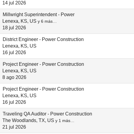
14 jul 2026
Millwright Superintendent - Power
Lenexa, KS, US
y 6 más…
18 jul 2026
District Engineer - Power Construction
Lenexa, KS, US
16 jul 2026
Project Engineer - Power Construction
Lenexa, KS, US
8 ago 2026
Project Engineer - Power Construction
Lenexa, KS, US
16 jul 2026
Traveling QA Auditor - Power Construction
The Woodlands, TX, US
y 1 más…
21 jul 2026