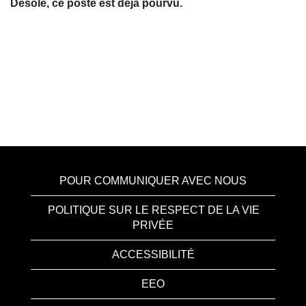
Désolé, ce poste est déjà pourvu.
POUR COMMUNIQUER AVEC NOUS
POLITIQUE SUR LE RESPECT DE LA VIE
PRIVÉE
ACCESSIBILITÉ
EEO