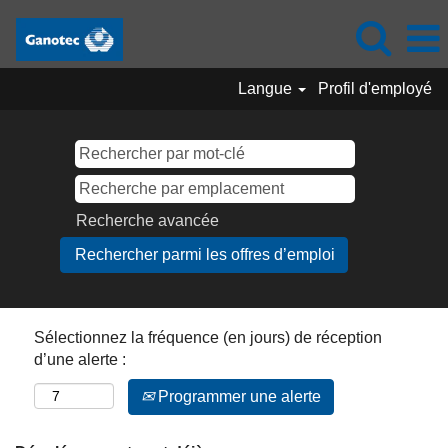
Langue
Profil d'employé
Recherche avancée
Sélectionnez la fréquence (en jours) de réception
d’une alerte :
Programmer une alerte