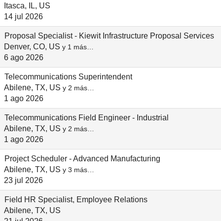
Itasca, IL, US
14 jul 2026
Proposal Specialist - Kiewit Infrastructure Proposal Services
Denver, CO, US
y 1 más…
6 ago 2026
Telecommunications Superintendent
Abilene, TX, US
y 2 más…
1 ago 2026
Telecommunications Field Engineer - Industrial
Abilene, TX, US
y 2 más…
1 ago 2026
Project Scheduler - Advanced Manufacturing
Abilene, TX, US
y 3 más…
23 jul 2026
Field HR Specialist, Employee Relations
Abilene, TX, US