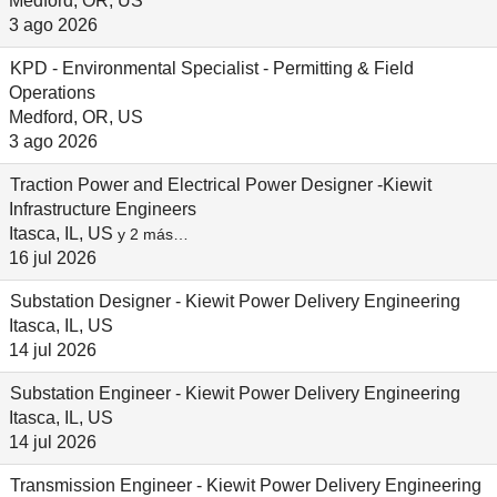
Medford, OR, US
3 ago 2026
KPD - Environmental Specialist - Permitting & Field
Operations
Medford, OR, US
3 ago 2026
Traction Power and Electrical Power Designer -Kiewit
Infrastructure Engineers
Itasca, IL, US
y 2 más…
16 jul 2026
Substation Designer - Kiewit Power Delivery Engineering
Itasca, IL, US
14 jul 2026
Substation Engineer - Kiewit Power Delivery Engineering
Itasca, IL, US
14 jul 2026
Transmission Engineer - Kiewit Power Delivery Engineering