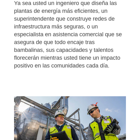
Ya sea usted un ingeniero que diseña las
plantas de energía más eficientes, un
superintendente que construye redes de
infraestructura más seguras, o un
especialista en asistencia comercial que se
asegura de que todo encaje tras
bambalinas, sus capacidades y talentos
florecerán mientras usted tiene un impacto
positivo en las comunidades cada día.