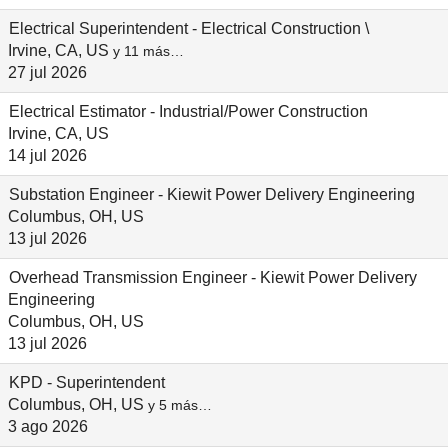
Electrical Superintendent - Electrical Construction \
Irvine, CA, US
y 11 más…
27 jul 2026
Electrical Estimator - Industrial/Power Construction
Irvine, CA, US
14 jul 2026
Substation Engineer - Kiewit Power Delivery Engineering
Columbus, OH, US
13 jul 2026
Overhead Transmission Engineer - Kiewit Power Delivery
Engineering
Columbus, OH, US
13 jul 2026
KPD - Superintendent
Columbus, OH, US
y 5 más…
3 ago 2026