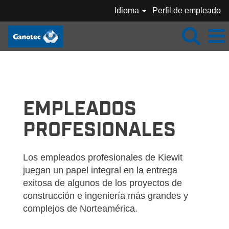
Idioma
Perfil de empleado
GANOTEC_PROFESSIONAL-ES_MX
EMPLEADOS
PROFESIONALES
Los empleados profesionales de Kiewit
juegan un papel integral en la entrega
exitosa de algunos de los proyectos de
construcción e ingeniería más grandes y
complejos de Norteamérica.