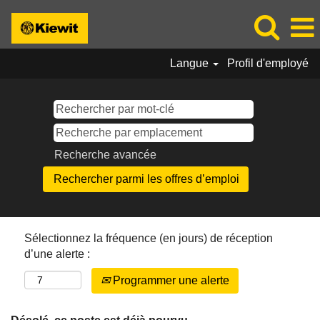
Langue
Profil d'employé
Recherche avancée
Sélectionnez la fréquence (en jours) de réception
d’une alerte :
Programmer une alerte