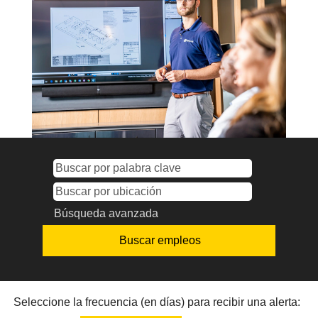
Búsqueda avanzada
Seleccione la frecuencia (en días) para recibir una alerta: