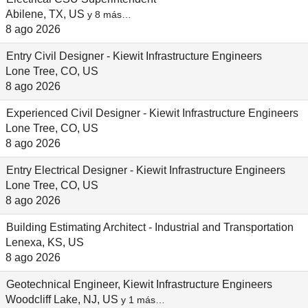
Abilene, TX, US
y 8 más…
8 ago 2026
Entry Civil Designer - Kiewit Infrastructure Engineers
Lone Tree, CO, US
8 ago 2026
Experienced Civil Designer - Kiewit Infrastructure Engineers
Lone Tree, CO, US
8 ago 2026
Entry Electrical Designer - Kiewit Infrastructure Engineers
Lone Tree, CO, US
8 ago 2026
Building Estimating Architect - Industrial and Transportation
Lenexa, KS, US
8 ago 2026
Geotechnical Engineer, Kiewit Infrastructure Engineers
Woodcliff Lake, NJ, US
y 1 más…