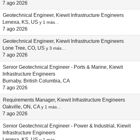
7 ago 2026
Geotechnical Engineer, Kiewit Infrastructure Engineers
Lenexa, KS, US
y 1 más…
7 ago 2026
Geotechnical Engineer, Kiewit Infrastructure Engineers
Lone Tree, CO, US
y 3 más…
7 ago 2026
Senior Geotechnical Engineer - Ports & Marine, Kiewit
Infrastructure Engineers
Burnaby, British Columbia, CA
7 ago 2026
Requirements Manager, Kiewit Infrastructure Engineers
Oakville, ON, CA
y 1 más…
7 ago 2026
Senior Geotechnical Engineer - Power & Industrial, Kiewit
Infrastructure Engineers
Lenexa, KS, US
y 1 más…