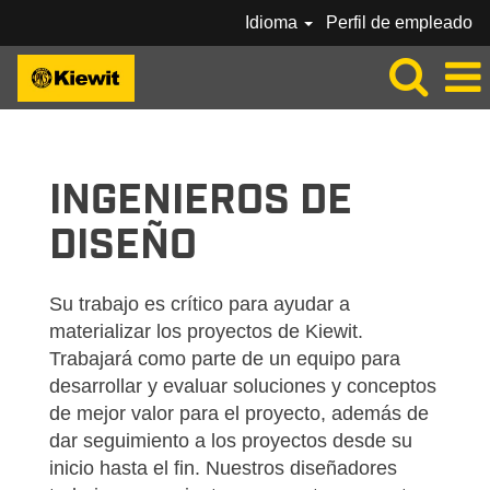
Idioma
Perfil de empleado
KIEWIT-DESIGN-ENGINEERS-ES_MX
INGENIEROS DE
DISEÑO
Su trabajo es crítico para ayudar a
materializar los proyectos de Kiewit.
Trabajará como parte de un equipo para
desarrollar y evaluar soluciones y conceptos
de mejor valor para el proyecto, además de
dar seguimiento a los proyectos desde su
inicio hasta el fin. Nuestros diseñadores