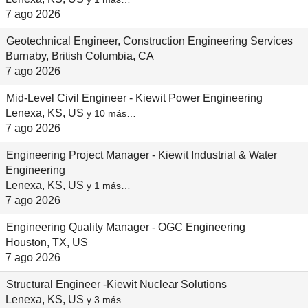
7 ago 2026
Geotechnical Engineer, Construction Engineering Services
Burnaby, British Columbia, CA
7 ago 2026
Mid-Level Civil Engineer - Kiewit Power Engineering
Lenexa, KS, US
y 10 más…
7 ago 2026
Engineering Project Manager - Kiewit Industrial & Water
Engineering
Lenexa, KS, US
y 1 más…
7 ago 2026
Engineering Quality Manager - OGC Engineering
Houston, TX, US
7 ago 2026
Structural Engineer -Kiewit Nuclear Solutions
Lenexa, KS, US
y 3 más…