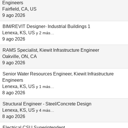
Engineers
Fairfield, CA, US
9 ago 2026
BIM/REVIT Designer- Industrial Buildings 1
Lenexa, KS, US
y 2 más…
9 ago 2026
RAMS Specialist, Kiewit Infrastructure Engineer
Oakville, ON, CA
9 ago 2026
Senior Water Resources Engineer, Kiewit Infrastructure
Engineers
Lenexa, KS, US
y 1 más…
8 ago 2026
Structural Engineer - Steel/Concrete Design
Lenexa, KS, US
y 4 más…
8 ago 2026
Electrical CSU Superintendent