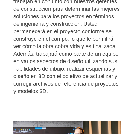
trabajan en conjunto con nuestros gerentes
de construcción para determinar las mejores
soluciones para los proyectos en términos
de ingeniería y construcción. Usted
permanecerá en el proyecto conforme se
construye en el campo, lo que le permitirá
ver cómo la obra cobra vida y es finalizada.
Además, trabajará como parte de un equipo
en varios aspectos de diseño utilizando sus
habilidades de dibujo, realizar esquemas y
diseño en 3D con el objetivo de actualizar y
corregir archivos de referencia de proyectos
y modelos 3D.