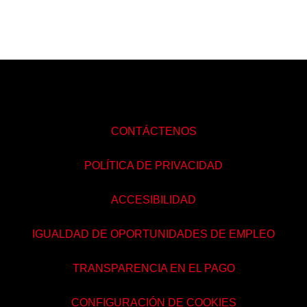
CONTÁCTENOS
POLÍTICA DE PRIVACIDAD
ACCESIBILIDAD
IGUALDAD DE OPORTUNIDADES DE EMPLEO
TRANSPARENCIA EN EL PAGO
CONFIGURACIÓN DE COOKIES