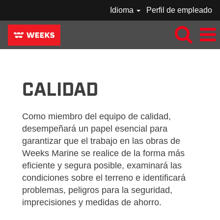
Idioma
Perfil de empleado
WEEKS-QUALITY-ES_MX
CALIDAD
Como miembro del equipo de calidad,
desempeñará un papel esencial para
garantizar que el trabajo en las obras de
Weeks Marine se realice de la forma más
eficiente y segura posible, examinará las
condiciones sobre el terreno e identificará
problemas, peligros para la seguridad,
imprecisiones y medidas de ahorro.