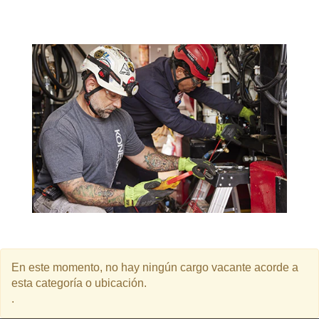
En este momento, no hay ningún cargo vacante acorde a
esta categoría o ubicación.
.