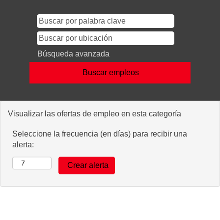
Búsqueda avanzada
Visualizar las ofertas de empleo en esta categoría
Seleccione la frecuencia (en días) para recibir una
alerta: